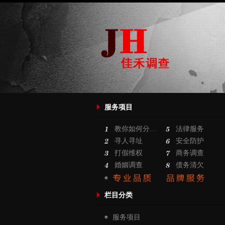
服务项目
教你如何分…
法律服务
寻人寻址
安全防护
打假维权
商务调查
婚姻调查
债务清欠
栏目分类
服务项目